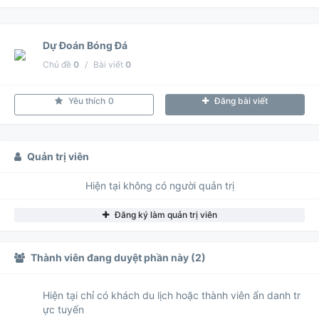
Dự Đoán Bóng Đá
Chủ đề
0
/
Bài viết
0
Yêu thích
0
Đăng bài viết
Quản trị viên
Hiện tại không có người quản trị
Đăng ký làm quản trị viên
Thành viên đang duyệt phần này (2)
Hiện tại chỉ có khách du lịch hoặc thành viên ẩn danh tr
ực tuyến