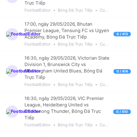
Trực Tiếp
FootballEditor
•
Bóng Đá Trực Tiếp
•
Cuối
cùng bởi
FootballEditor
Trả lời vào
2cách
đây vài tháng
17:00, ngày 29/05/2026, Bhutan
Premier League, Tensung FC vs Ugyen
0 / 413
Academy, Bóng Đá Trực Tiếp
FootballEditor
•
Bóng Đá Trực Tiếp
•
Cuối
cùng bởi
FootballEditor
Trả lời vào
2cách
đây vài tháng
16:30, ngày 29/05/2026, Victorian State
Division 1, Brunswick City vs
Manningham United Blues, Bóng Đá
0 / 414
Trực Tiếp
FootballEditor
•
Bóng Đá Trực Tiếp
•
Cuối
cùng bởi
FootballEditor
Trả lời vào
2cách
đây vài tháng
16:30, ngày 29/05/2026, VIC Premier
League, Heidelberg United vs
Dandenong Thunder, Bóng Đá Trực
0 / 410
Tiếp
FootballEditor
•
Bóng Đá Trực Tiếp
•
Cuối
cùng bởi
FootballEditor
Trả lời vào
2cách
đây vài tháng