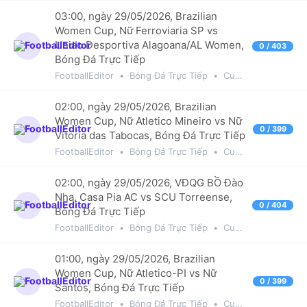
đây vài tháng
03:00, ngày 29/05/2026, Brazilian
Women Cup, Nữ Ferroviaria SP vs
Uniao Desportiva Alagoana/AL Women,
0 / 403
Bóng Đá Trực Tiếp
FootballEditor
•
Bóng Đá Trực Tiếp
•
Cuối
cùng bởi
FootballEditor
Trả lời vào
2cách
đây vài tháng
02:00, ngày 29/05/2026, Brazilian
Women Cup, Nữ Atletico Mineiro vs Nữ
0 / 399
Vitoria das Tabocas, Bóng Đá Trực Tiếp
FootballEditor
•
Bóng Đá Trực Tiếp
•
Cuối
cùng bởi
FootballEditor
Trả lời vào
2cách
đây vài tháng
02:00, ngày 29/05/2026, VĐQG BỒ Đào
Nha, Casa Pia AC vs SCU Torreense,
0 / 404
Bóng Đá Trực Tiếp
FootballEditor
•
Bóng Đá Trực Tiếp
•
Cuối
cùng bởi
FootballEditor
Trả lời vào
2cách
đây vài tháng
01:00, ngày 29/05/2026, Brazilian
Women Cup, Nữ Atletico-PI vs Nữ
0 / 399
Santos, Bóng Đá Trực Tiếp
FootballEditor
•
Bóng Đá Trực Tiếp
•
Cuối