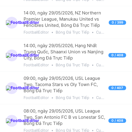
cùng bởi
FootballEditor
Trả lời vào
2cách
đây vài tháng
14:00, ngày 29/05/2026, NZ Northern
Premier League, Manukau United vs
0 / 399
Fencibles United, Bóng Đá Trực Tiếp
FootballEditor
•
Bóng Đá Trực Tiếp
•
Cuối
cùng bởi
FootballEditor
Trả lời vào
2cách
đây vài tháng
14:00, ngày 29/05/2026, Hạng Nhất
Trung Quốc, Shaanxi Union vs Nanjing
0 / 408
City, Bóng Đá Trực Tiếp
FootballEditor
•
Bóng Đá Trực Tiếp
•
Cuối
cùng bởi
FootballEditor
Trả lời vào
2cách
đây vài tháng
09:00, ngày 29/05/2026, USL League
Two, Tacoma Stars vs Oly Town FC,
0 / 407
Bóng Đá Trực Tiếp
FootballEditor
•
Bóng Đá Trực Tiếp
•
Cuối
cùng bởi
FootballEditor
Trả lời vào
2cách
đây vài tháng
08:00, ngày 29/05/2026, USL League
Two, San Antonio FC B vs Lonestar SC,
0 / 408
Bóng Đá Trực Tiếp
FootballEditor
•
Bóng Đá Trực Tiếp
•
Cuối