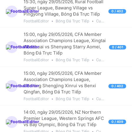
15:30, ngày 29/05/2026, Rural Football
Super League, Bawang Village vs
0 / 402
Pingyong Village, Bóng Đá Trực Tiếp
FootballEditor
•
Bóng Đá Trực Tiếp
•
Cuối
cùng bởi
FootballEditor
Trả lời vào
2cách
đây vài tháng
15:00, ngày 29/05/2026, CFA Member
Association Champions League, Xingtai
Wanshuai vs Shenyang Starry Aomei,
0 / 401
Bóng Đá Trực Tiếp
FootballEditor
•
Bóng Đá Trực Tiếp
•
Cuối
cùng bởi
FootballEditor
Trả lời vào
2cách
đây vài tháng
15:00, ngày 29/05/2026, CFA Member
Association Champions League,
Liaoning Shengjing Xinrui vs Benxi
0 / 402
Qingfan, Bóng Đá Trực Tiếp
FootballEditor
•
Bóng Đá Trực Tiếp
•
Cuối
cùng bởi
FootballEditor
Trả lời vào
2cách
đây vài tháng
14:00, ngày 29/05/2026, NZ Northern
Premier League, Western Springs AFC
0 / 409
vs Bay Olympic, Bóng Đá Trực Tiếp
FootballEditor
•
Bóng Đá Trực Tiếp
•
Cuối