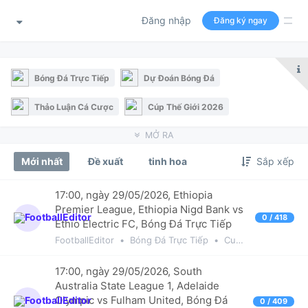
Đăng nhập
Đăng ký ngay
Bóng Đá Trực Tiếp
Dự Đoán Bóng Đá
Thảo Luận Cá Cược
Cúp Thế Giới 2026
MỞ RA
Mới nhất
Đề xuất
tinh hoa
Sắp xếp
17:00, ngày 29/05/2026, Ethiopia
Premier League, Ethiopia Nigd Bank vs
0 / 418
Ethio Electric FC, Bóng Đá Trực Tiếp
FootballEditor
•
Bóng Đá Trực Tiếp
•
Cuối
cùng bởi
FootballEditor
Trả lời vào
2cách
đây vài tháng
17:00, ngày 29/05/2026, South
Australia State League 1, Adelaide
Olympic vs Fulham United, Bóng Đá
0 / 409