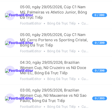
cùng bởi
FootballEditor
Trả lời vào
2cách
đây vài tháng
05:00, ngày 29/05/2026, Cúp C1 Nam
Mỹ, Palmeiras vs Atletico Junior, Bóng
0 / 390
Đá Trực Tiếp
FootballEditor
•
Bóng Đá Trực Tiếp
•
Cuối
cùng bởi
FootballEditor
Trả lời vào
2cách
đây vài tháng
05:00, ngày 29/05/2026, Cúp C1 Nam
Mỹ, Cerro Porteno vs Sporting Cristal,
0 / 399
Bóng Đá Trực Tiếp
FootballEditor
•
Bóng Đá Trực Tiếp
•
Cuối
cùng bởi
FootballEditor
Trả lời vào
2cách
đây vài tháng
04:30, ngày 29/05/2026, Brazilian
Women Cup, Nữ Cruzeiro vs Nữ Doce
0 / 396
Mel EC, Bóng Đá Trực Tiếp
FootballEditor
•
Bóng Đá Trực Tiếp
•
Cuối
cùng bởi
FootballEditor
Trả lời vào
2cách
đây vài tháng
03:00, ngày 29/05/2026, Brazilian
Women Cup, Nữ Mauaense vs Nữ Sao
0 / 393
Paulo, Bóng Đá Trực Tiếp
FootballEditor
•
Bóng Đá Trực Tiếp
•
Cuối
cùng bởi
FootballEditor
Trả lời vào
2cách