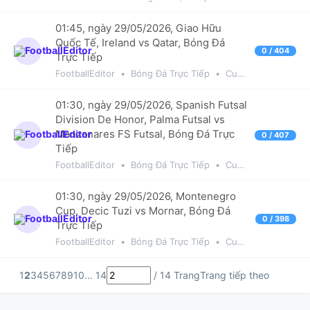
cùng bởi
FootballEditor
Trả lời vào
2cách
đây vài tháng
01:45, ngày 29/05/2026, Giao Hữu
Quốc Tế, Ireland vs Qatar, Bóng Đá
0 / 404
Trực Tiếp
FootballEditor
•
Bóng Đá Trực Tiếp
•
Cuối
cùng bởi
FootballEditor
Trả lời vào
2cách
đây vài tháng
01:30, ngày 29/05/2026, Spanish Futsal
Division De Honor, Palma Futsal vs
Manzanares FS Futsal, Bóng Đá Trực
0 / 407
Tiếp
FootballEditor
•
Bóng Đá Trực Tiếp
•
Cuối
cùng bởi
FootballEditor
Trả lời vào
2cách
đây vài tháng
01:30, ngày 29/05/2026, Montenegro
Cup, Decic Tuzi vs Mornar, Bóng Đá
0 / 398
Trực Tiếp
FootballEditor
•
Bóng Đá Trực Tiếp
•
Cuối
cùng bởi
FootballEditor
Trả lời vào
2cách
đây vài tháng
1
2
3
4
5
6
7
8
9
10
... 14
/ 14 Trang
Trang tiếp theo