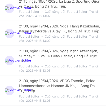
21:15, ngày 19/04/2026, La Liga 2, Sporting Gijon
vs Cadiz, Bóng Đá Trực Tiếp
FootballEditor
•
Cuối cùng bởi
FootballEditor
Trả lời
vào
2026-4-18 13:02
21:00, ngày 19/04/2026, Ngoại Hạng Kazakhstan,
Kaisar Kyzylorda vs Altay FK, Bóng Đá Trực Tiếp
FootballEditor
•
Cuối cùng bởi
FootballEditor
Trả lời
vào
2026-4-18 13:02
21:00, ngày 19/04/2026, Ngoại hạng Azerbaijan,
Sumgayit FK vs FK Gilan Gabala, Bóng Đá Trực
Tiếp
FootballEditor
•
Cuối cùng bởi
FootballEditor
Trả lời
vào
2026-4-18 13:01
21:00, ngày 19/04/2026, VĐQG Estonia , Paide
Linnameeskond vs Nomme JK Kalju, Bóng Đá
Trực Tiếp
FootballEditor
•
Cuối cùng bởi
FootballEditor
Trả lời
vào
2026-4-18 13:01