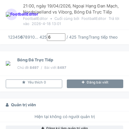
21:00, ngày 19/04/2026, Ngoại Hạng Đan Mạch,
Nordsjaelland vs Viborg, Bóng Đá Trực Tiếp
FootballEditor
•
Cuối cùng bởi
FootballEditor
Trả lời
vào
2026-4-18 13:01
1
2
3
4
5
6
7
8
9
10
... 425
/ 425 Trang
Trang tiếp theo
Bóng Đá Trực Tiếp
Chủ đề
8497
/
Bài viết
8497
Yêu thích
0
Đăng bài viết
Quản trị viên
Hiện tại không có người quản trị
Đăng ký làm quản trị viên